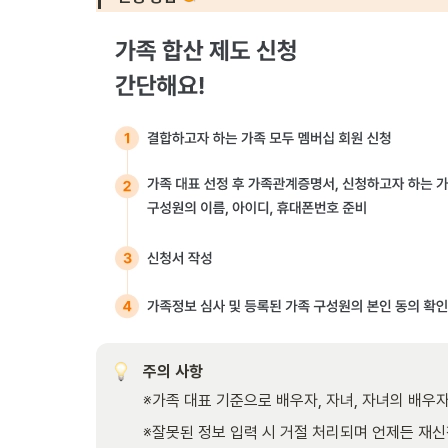
주의 사항
※가족 대표 기준으로 배우자, 자녀, 자녀의 배우
※잘못된 정보 입력 시 거절 처리되며 언제든 재