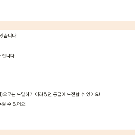
 있습니다!
어집니다.
지)으로는 도달하기 어려웠던 등급에 도전할 수 있어요!
누릴 수 있어요!