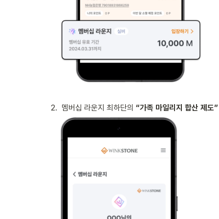
2
.
멤버십 라운지 최하단의
 “가족 마일리지 합산 제도”