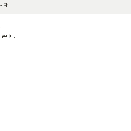
니다.


 줍니다.