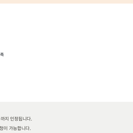
자까지 인정됩니다.
신청이 가능합니다.