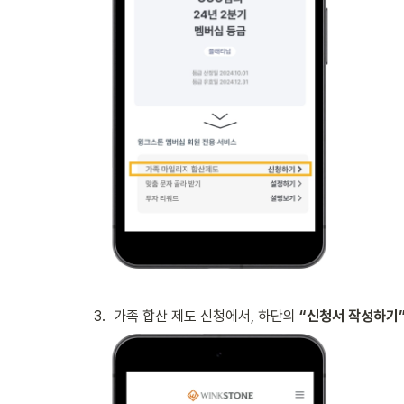
3
.
가족 합산 제도 신청에서, 하단의 
“신청서 작성하기