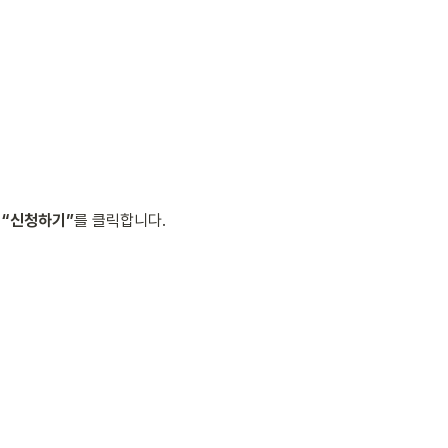
 “신청하기”
를 클릭합니다.