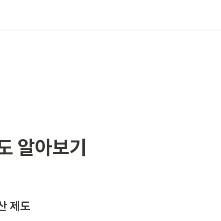
제도 알아보기
산 제도