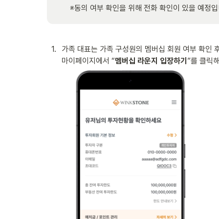
※동의 여부 확인을 위해 전화 확인이 있을 예정입
1
.
가족 대표는 가족 구성원의 멤버십 회원 여부 확인 후 
마이페이지에서 “
멤버십 라운지 입장하기
”를 클릭해